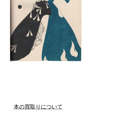
オンラインカタロ
グ
本の買取りについて
特定商取引法に基づく表記