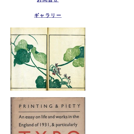
ギャラリー