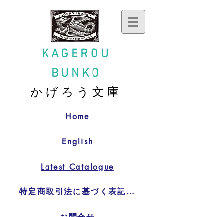
KAGEROU
BUNKO
かげろう文庫
Home
English
Latest Catalogue
特定商取引法に基づく表記特定商取引法に基づく表記
お問合せ