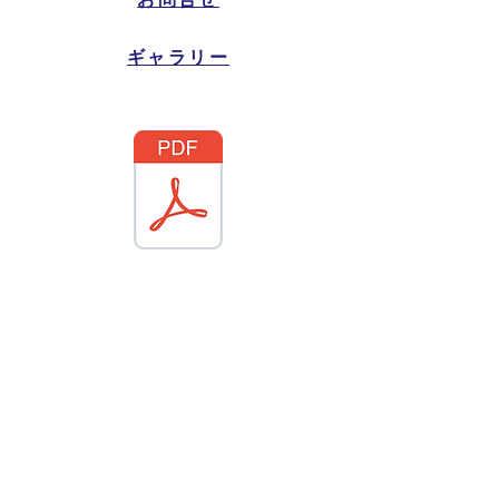
ギャラリー