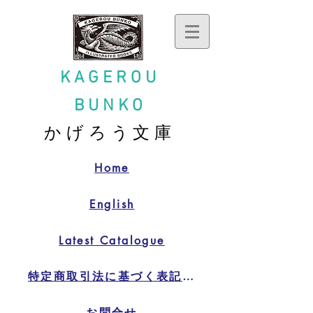
KAGEROU
BUNKO
かげろう文庫
Home
English
Latest Catalogue
特定商取引法に基づく表記特定商取引法に基づく表記
お問合せ