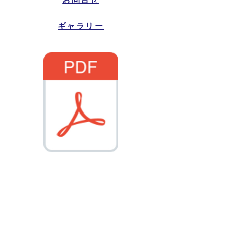
ギャラリー