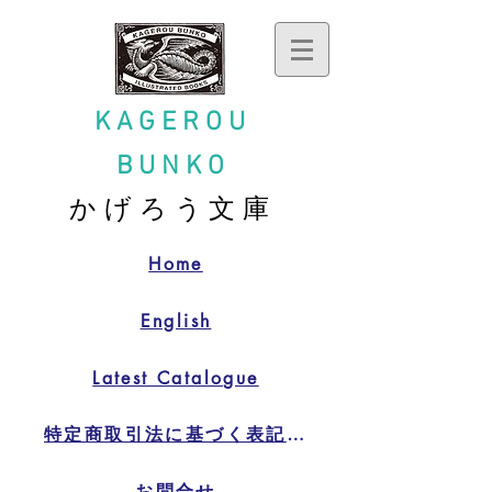
KAGEROU
BUNKO
かげろう文庫
Home
English
Latest Catalogue
特定商取引法に基づく表記特定商取引法に基づく表記
お問合せ